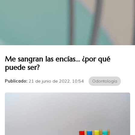
Me sangran las encías... ¿por qué
puede ser?
Publicado:
21 de junio de 2022, 10:54
Odontología