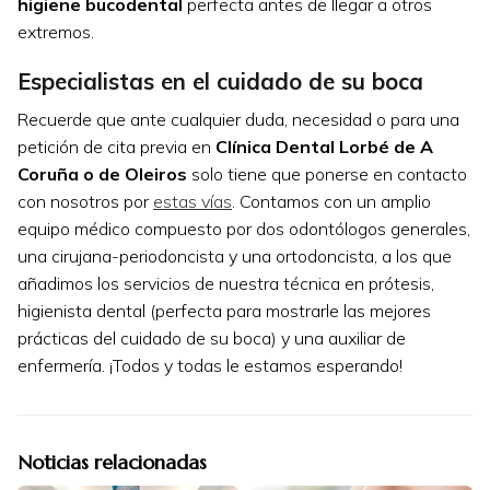
higiene bucodental
perfecta antes de llegar a otros
extremos.
Especialistas en el cuidado de su boca
Recuerde que ante cualquier duda, necesidad o para una
petición de cita previa en
Clínica Dental Lorbé de A
Coruña o de Oleiros
solo tiene que ponerse en contacto
con nosotros por
estas vías
. Contamos con un amplio
equipo médico compuesto por dos odontólogos generales,
una cirujana-periodoncista y una ortodoncista, a los que
añadimos los servicios de nuestra técnica en prótesis,
higienista dental (perfecta para mostrarle las mejores
prácticas del cuidado de su boca) y una auxiliar de
enfermería. ¡Todos y todas le estamos esperando!
Noticias relacionadas