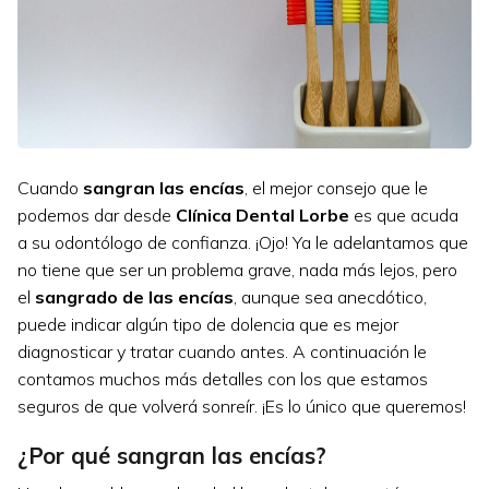
Cuando
sangran las encías
, el mejor consejo que le
podemos dar desde
Clínica Dental Lorbe
es que acuda
a su odontólogo de confianza. ¡Ojo! Ya le adelantamos que
no tiene que ser un problema grave, nada más lejos, pero
el
sangrado de las encías
, aunque sea anecdótico,
puede indicar algún tipo de dolencia que es mejor
diagnosticar y tratar cuando antes. A continuación le
contamos muchos más detalles con los que estamos
seguros de que volverá sonreír. ¡Es lo único que queremos!
¿Por qué sangran las encías?