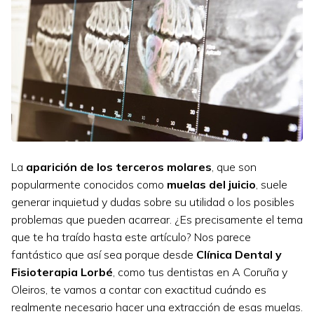
La
aparición de los terceros molares
, que son
popularmente conocidos como
muelas del juicio
, suele
generar inquietud y dudas sobre su utilidad o los posibles
problemas que pueden acarrear. ¿Es precisamente el tema
que te ha traído hasta este artículo? Nos parece
fantástico que así sea porque desde
Clínica Dental y
Fisioterapia Lorbé
, como tus dentistas en A Coruña y
Oleiros, te vamos a contar con exactitud cuándo es
realmente necesario hacer una extracción de esas muelas.