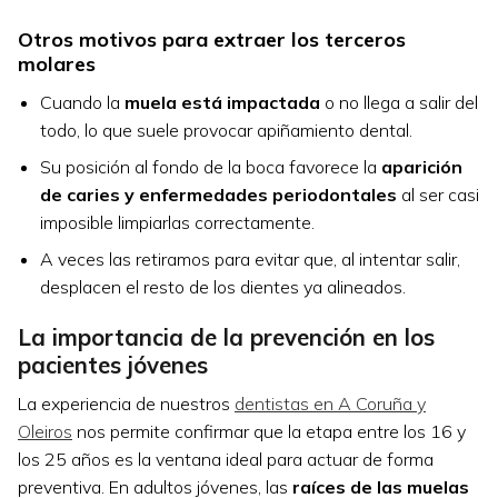
Otros motivos para extraer los terceros
molares
Cuando la
muela está impactada
o no llega a salir del
todo, lo que suele provocar apiñamiento dental.
Su posición al fondo de la boca favorece la
aparición
de caries y enfermedades periodontales
al ser casi
imposible limpiarlas correctamente.
A veces las retiramos para evitar que, al intentar salir,
desplacen el resto de los dientes ya alineados.
La importancia de la prevención en los
pacientes jóvenes
La experiencia de nuestros
dentistas en A Coruña y
Oleiros
nos permite confirmar que la etapa entre los 16 y
los 25 años es la ventana ideal para actuar de forma
preventiva. En adultos jóvenes, las
raíces de las muelas