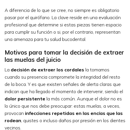
A diferencia de lo que se cree, no siempre es obligatorio
pasar por el quirófano. La clave reside en una evaluación
profesional que determine si estas piezas tienen espacio
para cumplir su función o si, por el contrario, representan
una amenaza para tu salud bucodental.
Motivos para tomar la decisión de extraer
las muelas del juicio
La
decisión de extraer los cordales
la tomamos
cuando su presencia compromete la integridad del resto
de la boca. Y es que existen señales de alerta claras que
indican que ha llegado el momento de intervenir, siendo el
dolor persistente
la más común. Aunque el dolor no es
lo único que nos debe preocupar: estas muelas, a veces,
provocan
infecciones repetidas en las encías que las
rodean
, quistes o incluso daños por presión en los dientes
vecinos.