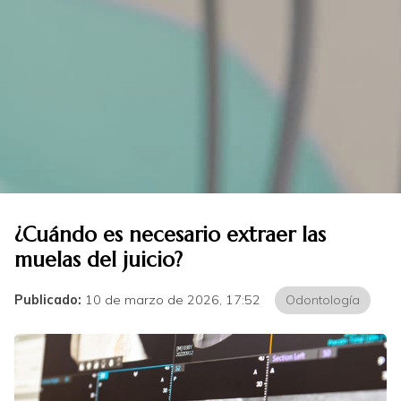
¿Cuándo es necesario extraer las
muelas del juicio?
Publicado:
10 de marzo de 2026, 17:52
Odontología