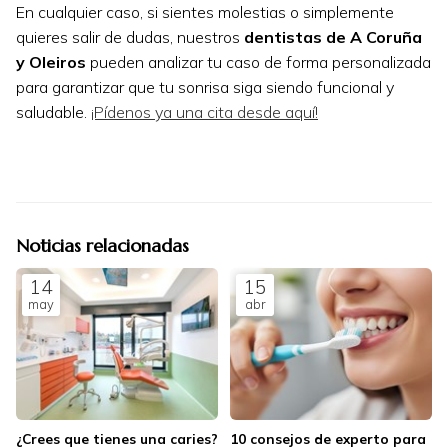
En cualquier caso, si sientes molestias o simplemente
quieres salir de dudas, nuestros
dentistas de A Coruña
y Oleiros
pueden analizar tu caso de forma personalizada
para garantizar que tu sonrisa siga siendo funcional y
saludable.
¡Pídenos ya una cita desde aquí!
Noticias relacionadas
14
15
may
abr
¿Crees que tienes una caries?
10 consejos de experto para