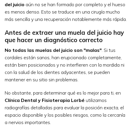
del juicio
aún no se han formado por completo y el hueso
es menos denso. Esto se traduce en una cirugía mucho
más sencilla y una recuperación notablemente más rápida.
Antes de extraer una muela del juicio hay
que hacer un diagnóstico correcto
No todas las muelas del juicio son "malas"
. Si tus
cordales están sanos, han erupcionado completamente,
están bien posicionados y no interfieren con la mordida ni
con la salud de los dientes adyacentes, se pueden
mantener en su sitio sin problemas.
No obstante, para determinar qué es lo mejor para ti, en
Clínica Dental y Fisioterapia Lorbé
utilizamos
radiografías detalladas para evaluar la posición exacta, el
espacio disponible y los posibles riesgos, como la cercanía
a nervios importantes.