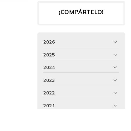
¡COMPÁRTELO!
2026
2025
2024
2023
2022
2021