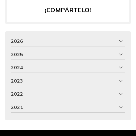
¡COMPÁRTELO!
2026
2025
2024
2023
2022
2021