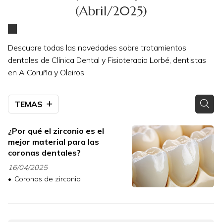
(Abril/2025)
Descubre todas las novedades sobre tratamientos
dentales de Clínica Dental y Fisioterapia Lorbé, dentistas
en A Coruña y Oleiros.
TEMAS
¿Por qué el zirconio es el
mejor material para las
coronas dentales?
16/04/2025
Coronas de zirconio