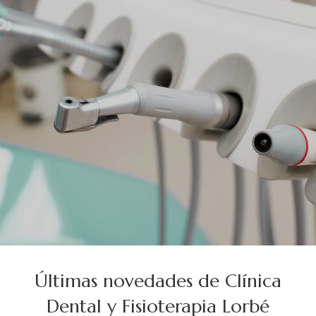
Últimas novedades de Clínica
Dental y Fisioterapia Lorbé