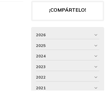
¡COMPÁRTELO!
2026
2025
2024
2023
2022
2021