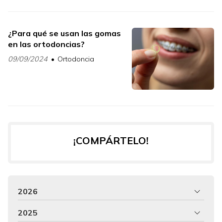
¿Para qué se usan las gomas
en las ortodoncias?
09/09/2024
Ortodoncia
¡COMPÁRTELO!
2026
2025