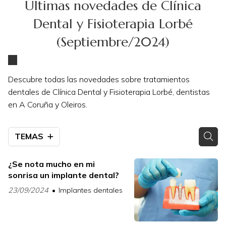
Últimas novedades de Clínica
Dental y Fisioterapia Lorbé
(Septiembre/2024)
Descubre todas las novedades sobre tratamientos
dentales de Clínica Dental y Fisioterapia Lorbé, dentistas
en A Coruña y Oleiros.
TEMAS
¿Se nota mucho en mi
sonrisa un implante dental?
23/09/2024
Implantes dentales