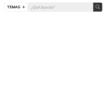
TEMAS
¡COMPÁRTELO!
2026
2025
2024
2023
2022
2021