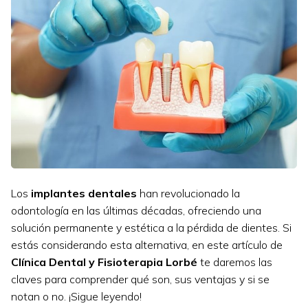
Los
implantes dentales
han revolucionado la
odontología en las últimas décadas, ofreciendo una
solución permanente y estética a la pérdida de dientes. Si
estás considerando esta alternativa, en este artículo de
Clínica Dental y Fisioterapia Lorbé
te daremos las
claves para comprender qué son, sus ventajas y si se
notan o no. ¡Sigue leyendo!