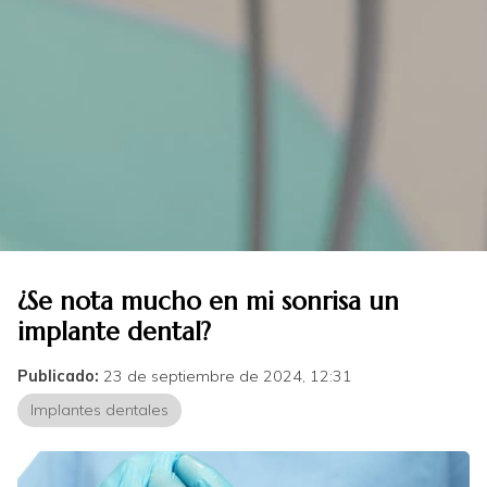
¿Se nota mucho en mi sonrisa un
implante dental?
Publicado:
23 de septiembre de 2024, 12:31
Implantes dentales