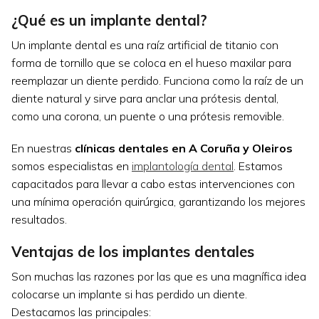
¿Qué es un implante dental?
Un implante dental es una raíz artificial de titanio con
forma de tornillo que se coloca en el hueso maxilar para
reemplazar un diente perdido. Funciona como la raíz de un
diente natural y sirve para anclar una prótesis dental,
como una corona, un puente o una prótesis removible.
En nuestras
clínicas dentales en A Coruña y Oleiros
somos especialistas en
implantología dental
. Estamos
capacitados para llevar a cabo estas intervenciones con
una mínima operación quirúrgica, garantizando los mejores
resultados.
Ventajas de los implantes dentales
Son muchas las razones por las que es una magnífica idea
colocarse un implante si has perdido un diente.
Destacamos las principales: