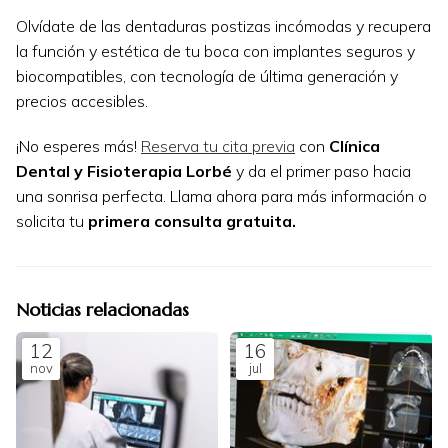
Olvídate de las dentaduras postizas incómodas y recupera
la función y estética de tu boca con implantes seguros y
biocompatibles, con tecnología de última generación y
precios accesibles.
¡No esperes más!
Reserva tu cita previa
con
Clínica
Dental y Fisioterapia Lorbé
y da el primer paso hacia
una sonrisa perfecta. Llama ahora para más información o
solicita tu
primera consulta gratuita.
Noticias relacionadas
12
16
nov
jul