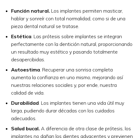
Función natural.
Los implantes permiten masticar,
hablar y sonreír con total normalidad, como si de una
pieza dental natural se tratase.
Estética
. Las prótesis sobre implantes se integran
perfectamente con la dentición natural, proporcionando
un resultado muy estético y pasando totalmente
desapercibidas.
Autoestima
. Recuperar una sonrisa completa
aumenta la confianza en uno mismo, mejorando así
nuestras relaciones sociales y, por ende, nuestra
calidad de vida.
Durabilidad
. Los implantes tienen una vida útil muy
larga, pudiendo durar décadas con los cuidados
adecuados.
Salud bucal.
A diferencia de otra clase de prótesis, los
implantes no dañan los dientes adyacentes y previenen