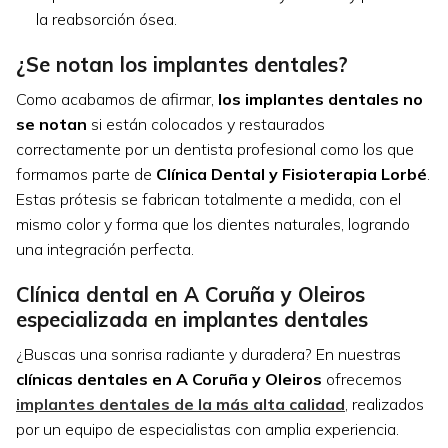
la reabsorción ósea.
¿Se notan los implantes dentales?
Como acabamos de afirmar,
los implantes dentales no
se notan
si están colocados y restaurados
correctamente por un dentista profesional como los que
formamos parte de
Clínica Dental y Fisioterapia Lorbé
.
Estas prótesis se fabrican totalmente a medida, con el
mismo color y forma que los dientes naturales, logrando
una integración perfecta.
Clínica dental en A Coruña y Oleiros
especializada en implantes dentales
¿Buscas una sonrisa radiante y duradera? En nuestras
clínicas dentales en A Coruña y Oleiros
ofrecemos
implantes dentales de la más alta calidad
, realizados
por un equipo de especialistas con amplia experiencia.