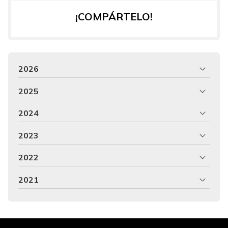
¡COMPÁRTELO!
2026
2025
2024
2023
2022
2021