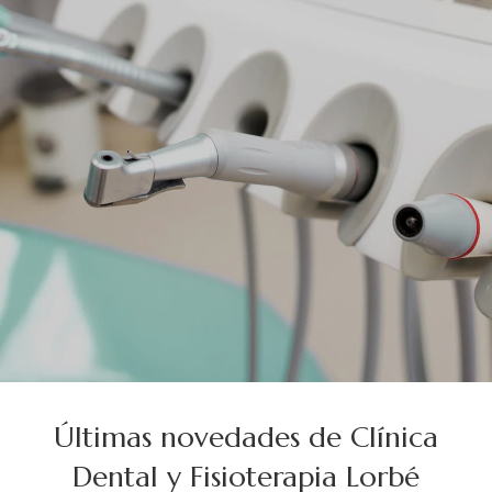
Últimas novedades de Clínica
Dental y Fisioterapia Lorbé