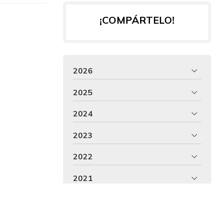
¡COMPÁRTELO!
2026
2025
2024
2023
2022
2021