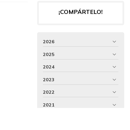
¡COMPÁRTELO!
2026
2025
2024
2023
2022
2021