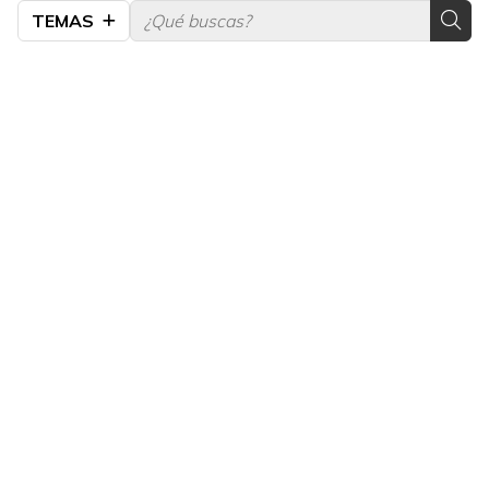
TEMAS
¡COMPÁRTELO!
2026
2025
2024
2023
2022
2021