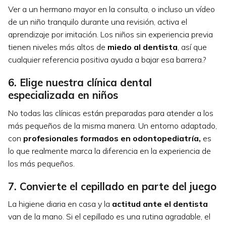
Ver a un hermano mayor en la consulta, o incluso un vídeo
de un niño tranquilo durante una revisión, activa el
aprendizaje por imitación. Los niños sin experiencia previa
tienen niveles más altos de
miedo al dentista
, así que
cualquier referencia positiva ayuda a bajar esa barrera.?
6. Elige nuestra clínica dental
especializada en niños
No todas las clínicas están preparadas para atender a los
más pequeños de la misma manera. Un entorno adaptado,
con
profesionales formados en odontopediatría,
es
lo que realmente marca la diferencia en la experiencia de
los más pequeños.
7. Convierte el cepillado en parte del juego
La higiene diaria en casa y la
actitud ante el dentista
van de la mano. Si el cepillado es una rutina agradable, el