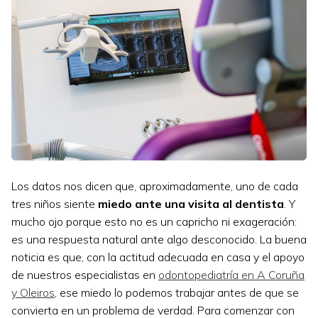
Los datos nos dicen que, aproximadamente, uno de cada
tres niños siente
miedo ante una visita al dentista
. Y
mucho ojo porque esto no es un capricho ni exageración:
es una respuesta natural ante algo desconocido. La buena
noticia es que, con la actitud adecuada en casa y el apoyo
de nuestros especialistas en
odontopediatría en A Coruña
y Oleiros
, ese miedo lo podemos trabajar antes de que se
convierta en un problema de verdad. Para comenzar con