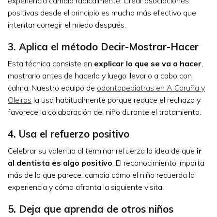
experiencia cambia radicalmente. Crear asociaciones
positivas desde el principio es mucho más efectivo que
intentar corregir el miedo después.
3. Aplica el método Decir-Mostrar-Hacer
Esta técnica consiste en
explicar lo que se va a hacer
,
mostrarlo antes de hacerlo y luego llevarlo a cabo con
calma. Nuestro equipo de
odontopediatras en A Coruña y
Oleiros
la usa habitualmente porque reduce el rechazo y
favorece la colaboración del niño durante el tratamiento.
4. Usa el refuerzo positivo
Celebrar su valentía al terminar refuerza la idea de que
ir
al dentista es algo positivo
. El reconocimiento importa
más de lo que parece: cambia cómo el niño recuerda la
experiencia y cómo afronta la siguiente visita.
5. Deja que aprenda de otros niños