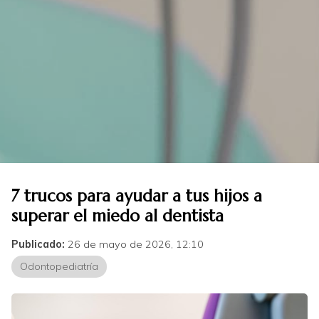
7 trucos para ayudar a tus hijos a
superar el miedo al dentista
Publicado:
26 de mayo de 2026, 12:10
Odontopediatría