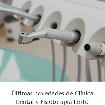
Últimas novedades de Clínica
Dental y Fisioterapia Lorbé