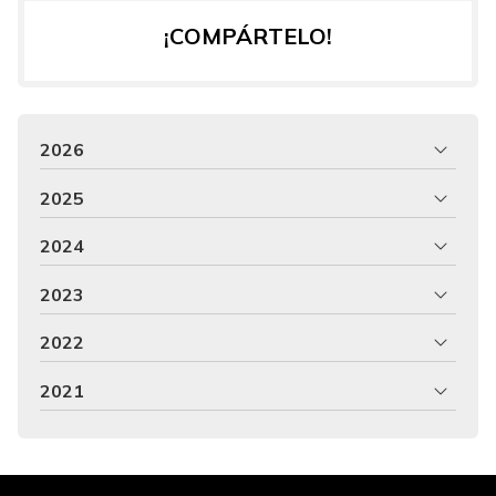
¡COMPÁRTELO!
2026
2025
2024
2023
2022
2021