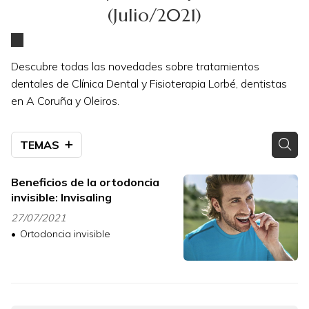
(Julio/2021)
Descubre todas las novedades sobre tratamientos
dentales de Clínica Dental y Fisioterapia Lorbé, dentistas
en A Coruña y Oleiros.
TEMAS
Beneficios de la ortodoncia
invisible: Invisaling
27/07/2021
Ortodoncia invisible