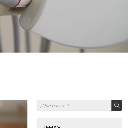
TEMAS