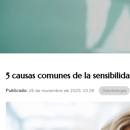
5 causas comunes de la sensibili
Publicado:
26 de noviembre de 2025, 10:28
Odontología