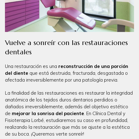
Vuelve a sonreír con las restauraciones
dentales
Una restauración es una
reconstrucción de una porción
del diente
que está destruida, fracturada, desgastada o
afectada irreversiblemente por una patología previa.
La
finalidad de las restauraciones es restaurar la integridad
anatómica de los tejidos duros dentarios perdidos o
dañados irreversiblemente, además del objetivo estético
de
mejorar la sonrisa del paciente
. En Clínica Dental y
Fisioterapia Lorbé, estudiaremos su caso en profundidad,
realizando la restauración que más se ajuste a la estética
de su boca. ¡Queremos verte sonreír!