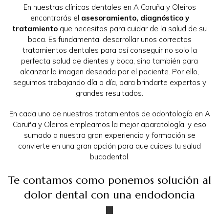
En nuestras clínicas dentales en A Coruña y Oleiros
encontrarás el
asesoramiento, diagnóstico y
tratamiento
que necesitas para cuidar de la salud de su
boca. Es fundamental desarrollar unos correctos
tratamientos dentales para así conseguir no solo la
perfecta salud de dientes y boca, sino también para
alcanzar la imagen deseada por el paciente. Por ello,
seguimos trabajando día a día, para brindarte expertos y
grandes resultados.
En cada uno de nuestros tratamientos de odontología en A
Coruña y Oleiros empleamos la mejor aparatología, y eso
sumado a nuestra gran experiencia y formación se
convierte en una gran opción para que cuides tu salud
bucodental.
Te contamos como ponemos solución al
dolor dental con una endodoncia