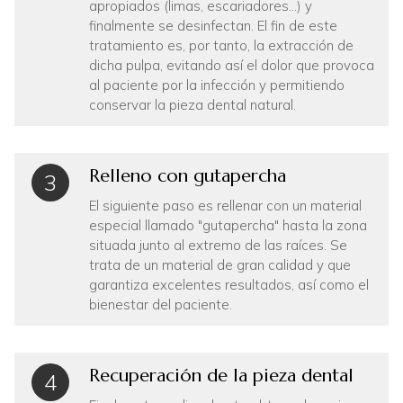
apropiados (limas, escariadores...) y
finalmente se desinfectan. El fin de este
tratamiento es, por tanto, la extracción de
dicha pulpa, evitando así el dolor que provoca
al paciente por la infección y permitiendo
conservar la pieza dental natural.
Relleno con gutapercha
3
El siguiente paso es rellenar con un material
especial llamado "gutapercha" hasta la zona
situada junto al extremo de las raíces. Se
trata de un material de gran calidad y que
garantiza excelentes resultados, así como el
bienestar del paciente.
Recuperación de la pieza dental
4