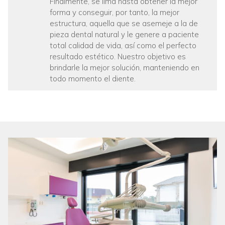
Finalmente, se lima hasta obtener la mejor
forma y conseguir, por tanto, la mejor
estructura, aquella que se asemeje a la de
pieza dental natural y le genere a paciente
total calidad de vida, así como el perfecto
resultado estético. Nuestro objetivo es
brindarle la mejor solución, manteniendo en
todo momento el diente.