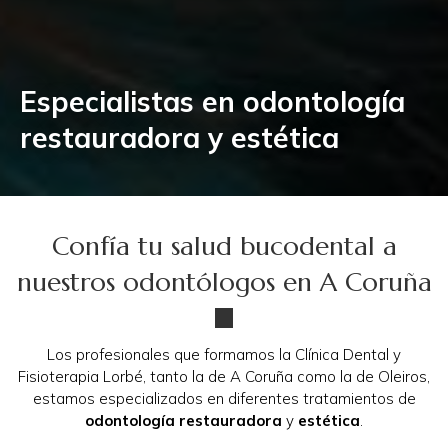
Especialistas en odontología
restauradora y estética
Confía tu salud bucodental a
nuestros odontólogos en A Coruña
Los profesionales que formamos la Clínica Dental y
Fisioterapia Lorbé, tanto la de A Coruña como la de Oleiros,
estamos especializados en diferentes tratamientos de
odontología restauradora
y
estética
.