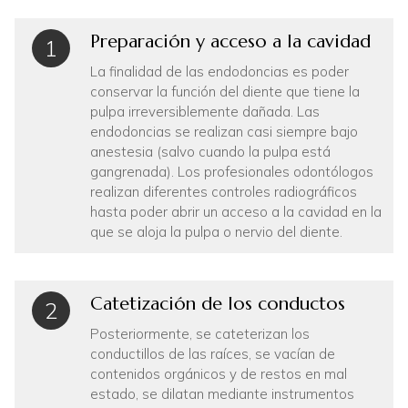
Preparación y acceso a la cavidad
1
La finalidad de las endodoncias es poder
conservar la función del diente que tiene la
pulpa irreversiblemente dañada. Las
endodoncias se realizan casi siempre bajo
anestesia (salvo cuando la pulpa está
gangrenada). Los profesionales odontólogos
realizan diferentes controles radiográficos
hasta poder abrir un acceso a la cavidad en la
que se aloja la pulpa o nervio del diente.
Catetización de los conductos
2
Posteriormente, se cateterizan los
conductillos de las raíces, se vacían de
contenidos orgánicos y de restos en mal
estado, se dilatan mediante instrumentos