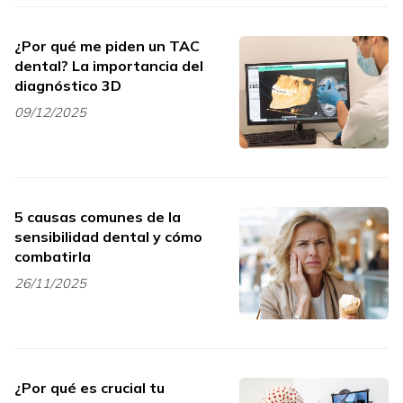
¿Por qué me piden un TAC
dental? La importancia del
diagnóstico 3D
09/12/2025
5 causas comunes de la
sensibilidad dental y cómo
combatirla
26/11/2025
¿Por qué es crucial tu