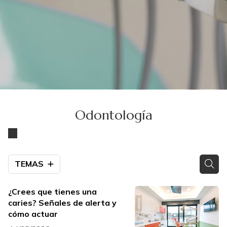
Odontología
TEMAS
¿Crees que tienes una
caries? Señales de alerta y
cómo actuar