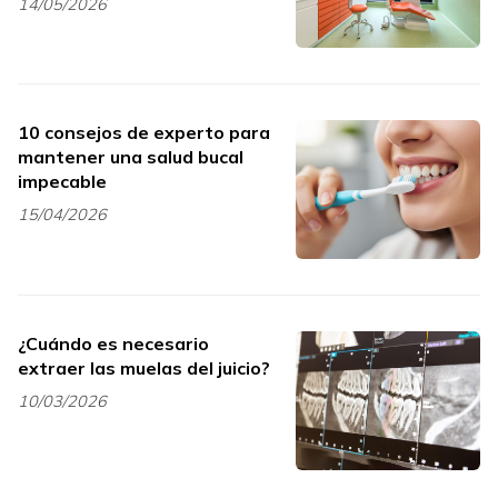
14/05/2026
10 consejos de experto para
mantener una salud bucal
impecable
15/04/2026
¿Cuándo es necesario
extraer las muelas del juicio?
10/03/2026