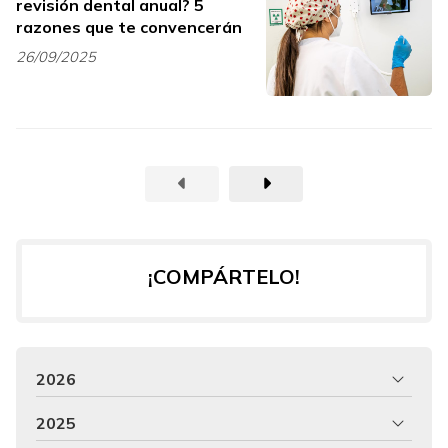
revisión dental anual? 5
razones que te convencerán
26/09/2025
¡COMPÁRTELO!
2026
2025