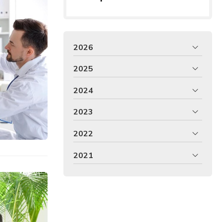
2026
2025
2024
2023
2022
2021