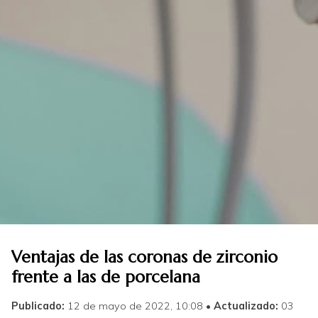
Ventajas de las coronas de zirconio
frente a las de porcelana
Publicado:
12 de mayo de 2022, 10:08
Actualizado:
03