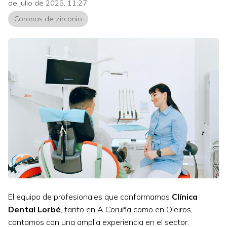
de julio de 2025, 11:27
Coronas de zirconio
El equipo de profesionales que conformamos
Clínica
Dental Lorbé
, tanto en A Coruña como en Oleiros,
contamos con una amplia experiencia en el sector.