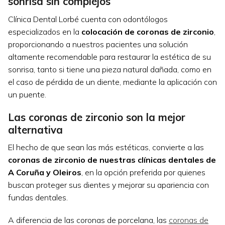
sonrisa sin complejos
Clínica Dental Lorbé cuenta con odontólogos
especializados en la
colocación de
coronas de zirconio
,
proporcionando a nuestros pacientes una solución
altamente recomendable para restaurar la estética de su
sonrisa, tanto si tiene una pieza natural dañada, como en
el caso de pérdida de un diente, mediante la aplicación con
un puente.
Las coronas de zirconio son la mejor
alternativa
El hecho de que sean las más estéticas, convierte a las
coronas de zirconio de nuestras clínicas dentales de
A Coruña y Oleiros
, en la opción preferida por quienes
buscan proteger sus dientes y mejorar su apariencia con
fundas dentales.
A diferencia de las coronas de porcelana, las
coronas de