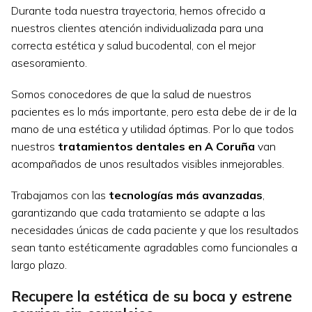
Durante toda nuestra trayectoria, hemos ofrecido a
nuestros clientes atención individualizada para una
correcta estética y salud bucodental, con el mejor
asesoramiento.
Somos conocedores de que la salud de nuestros
pacientes es lo más importante, pero esta debe de ir de la
mano de una estética y utilidad óptimas. Por lo que todos
nuestros
tratamientos dentales en A Coruña
van
acompañados de unos resultados visibles inmejorables.
Trabajamos con las
tecnologías más avanzadas
,
garantizando que cada tratamiento se adapte a las
necesidades únicas de cada paciente y que los resultados
sean tanto estéticamente agradables como funcionales a
largo plazo.
Recupere la estética de su boca y estrene