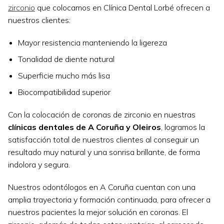
zirconio
que colocamos en Clínica Dental Lorbé ofrecen a
nuestros clientes:
Mayor resistencia manteniendo la ligereza
Tonalidad de diente natural
Superficie mucho más lisa
Biocompatibilidad superior
Con la colocación de coronas de zirconio en nuestras
clínicas dentales de A Coruña y Oleiros
, logramos la
satisfacción total de nuestros clientes al conseguir un
resultado muy natural y una sonrisa brillante, de forma
indolora y segura.
Nuestros odontólogos en A Coruña cuentan con una
amplia trayectoria y formación continuada, para ofrecer a
nuestros pacientes la mejor solución en coronas. El