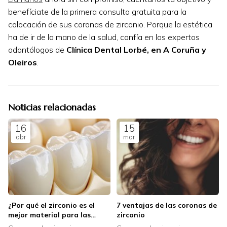
benefíciate de la primera consulta gratuita para la
colocación de sus coronas de zirconio. Porque la estética
ha de ir de la mano de la salud, confía en los expertos
odontólogos de
Clínica Dental Lorbé, en A Coruña y
Oleiros
.
Noticias relacionadas
16
15
abr
mar
¿Por qué el zirconio es el
7 ventajas de las coronas de
mejor material para las
zirconio
coronas dentales?