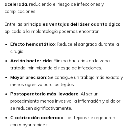
acelerada
, reduciendo el riesgo de infecciones y
complicaciones.
Entre las
principales ventajas del láser odontológico
aplicado a la implantología podemos encontrar:
Efecto hemostático
: Reduce el sangrado durante la
cirugía.
Acción bactericida
: Elimina bacterias en la zona
tratada, minimizando el riesgo de infecciones.
Mayor precisión
: Se consigue un trabajo más exacto y
menos agresivo para los tejidos.
Postoperatorio más llevadero
: Al ser un
procedimiento menos invasivo, la inflamación y el dolor
se reducen significativamente.
Cicatrización acelerada
: Los tejidos se regeneran
con mayor rapidez.