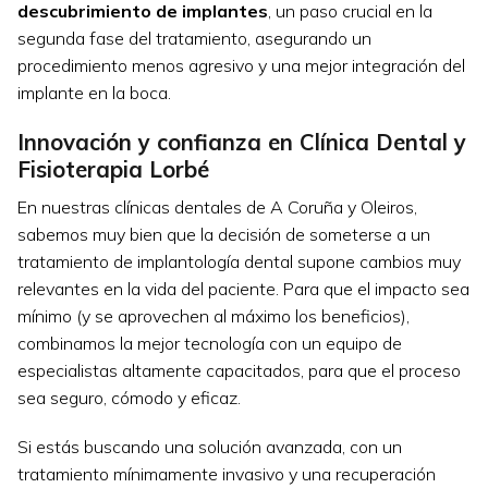
descubrimiento de implantes
, un paso crucial en la
segunda fase del tratamiento, asegurando un
procedimiento menos agresivo y una mejor integración del
implante en la boca.
Innovación y confianza en Clínica Dental y
Fisioterapia Lorbé
En nuestras clínicas dentales de A Coruña y Oleiros,
sabemos muy bien que la decisión de someterse a un
tratamiento de implantología dental supone cambios muy
relevantes en la vida del paciente. Para que el impacto sea
mínimo (y se aprovechen al máximo los beneficios),
combinamos la mejor tecnología con un equipo de
especialistas altamente capacitados, para que el proceso
sea seguro, cómodo y eficaz.
Si estás buscando una solución avanzada, con un
tratamiento mínimamente invasivo y una recuperación