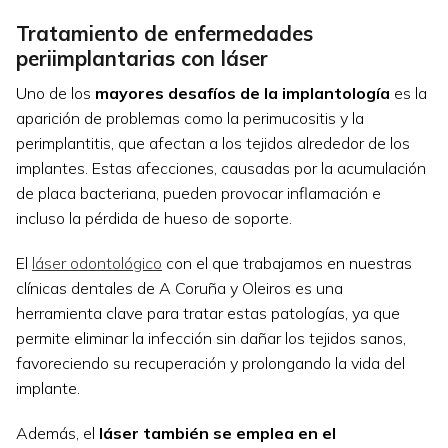
Tratamiento de enfermedades
periimplantarias con láser
Uno de los
mayores desafíos de la implantología
es la
aparición de problemas como la perimucositis y la
perimplantitis, que afectan a los tejidos alrededor de los
implantes. Estas afecciones, causadas por la acumulación
de placa bacteriana, pueden provocar inflamación e
incluso la pérdida de hueso de soporte.
El
láser odontológico
con el que trabajamos en nuestras
clínicas dentales de A Coruña y Oleiros es una
herramienta clave para tratar estas patologías, ya que
permite eliminar la infección sin dañar los tejidos sanos,
favoreciendo su recuperación y prolongando la vida del
implante.
Además, el
láser también se emplea en el