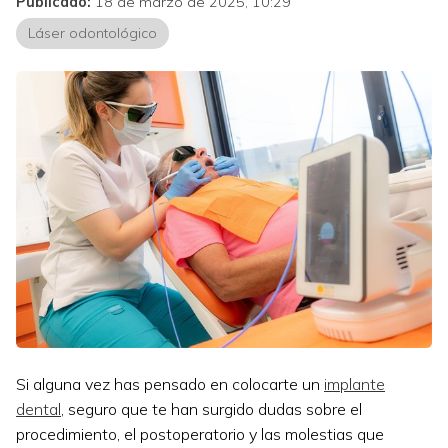
Publicado:
18 de marzo de 2025, 10:29
Láser odontológico
Si alguna vez has pensado en colocarte un
implante
dental
, seguro que te han surgido dudas sobre el
procedimiento, el postoperatorio y las molestias que