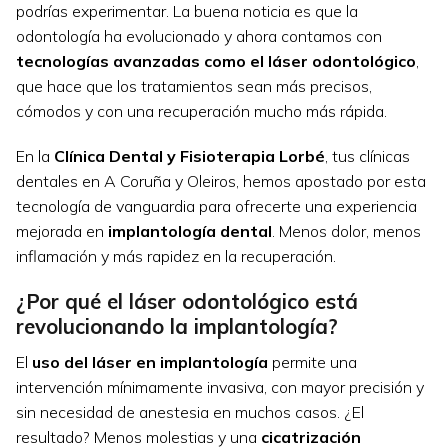
podrías experimentar. La buena noticia es que la
odontología ha evolucionado y ahora contamos con
tecnologías avanzadas como el láser odontológico
,
que hace que los tratamientos sean más precisos,
cómodos y con una recuperación mucho más rápida.
En la
Clínica Dental y Fisioterapia Lorbé
, tus clínicas
dentales en A Coruña y Oleiros, hemos apostado por esta
tecnología de vanguardia para ofrecerte una experiencia
mejorada en
implantología dental
. Menos dolor, menos
inflamación y más rapidez en la recuperación.
¿Por qué el láser odontológico está
revolucionando la implantología?
El
uso del láser en implantología
permite una
intervención mínimamente invasiva, con mayor precisión y
sin necesidad de anestesia en muchos casos. ¿El
resultado? Menos molestias y una
cicatrización