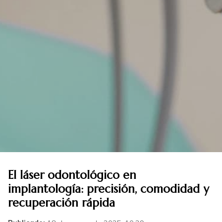
El láser odontológico en
implantología: precisión, comodidad y
recuperación rápida