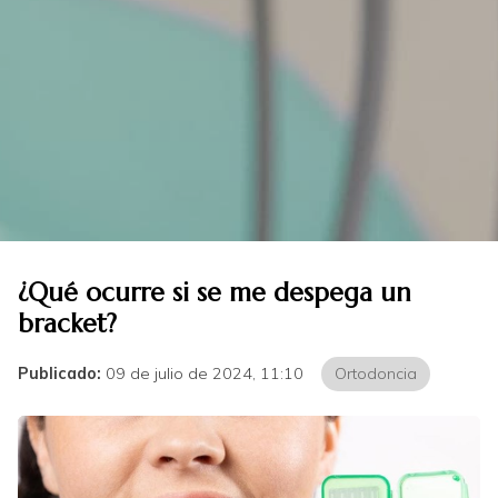
¿Qué ocurre si se me despega un
bracket?
Publicado:
09 de julio de 2024, 11:10
Ortodoncia