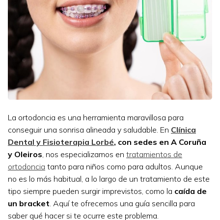
La ortodoncia es una herramienta maravillosa para
conseguir una sonrisa alineada y saludable. En
Clínica
Dental y Fisioterapia Lorbé
, con sedes en A Coruña
y Oleiros
, nos especializamos en
tratamientos de
ortodoncia
tanto para niños como para adultos. Aunque
no es lo más habitual, a lo largo de un tratamiento de este
tipo siempre pueden surgir imprevistos, como la
caída de
un bracket
. Aquí te ofrecemos una guía sencilla para
saber qué hacer si te ocurre este problema.