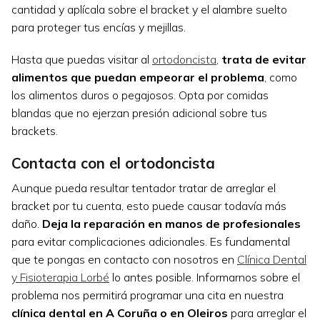
cantidad y aplícala sobre el bracket y el alambre suelto
para proteger tus encías y mejillas.
Hasta que puedas visitar al
ortodoncista
,
trata de evitar
alimentos que puedan empeorar el problema
, como
los alimentos duros o pegajosos. Opta por comidas
blandas que no ejerzan presión adicional sobre tus
brackets.
Contacta con el ortodoncista
Aunque pueda resultar tentador tratar de arreglar el
bracket por tu cuenta, esto puede causar todavía más
daño.
Deja la reparación en manos de profesionales
para evitar complicaciones adicionales. Es fundamental
que te pongas en contacto con nosotros en
Clínica Dental
y Fisioterapia Lorbé
lo antes posible. Informarnos sobre el
problema nos permitirá programar una cita en nuestra
clínica dental en A Coruña o en Oleiros
para arreglar el