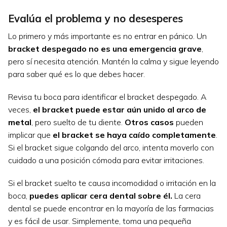
Evalúa el problema y no desesperes
Lo primero y más importante es no entrar en pánico. Un
bracket despegado no es una emergencia grave
,
pero sí necesita atención. Mantén la calma y sigue leyendo
para saber qué es lo que debes hacer.
Revisa tu boca para identificar el bracket despegado. A
veces,
el bracket puede estar aún unido al arco de
metal
, pero suelto de tu diente.
Otros casos
pueden
implicar que
el bracket se haya caído completamente
.
Si el bracket sigue colgando del arco, intenta moverlo con
cuidado a una posición cómoda para evitar irritaciones.
Si el bracket suelto te causa incomodidad o irritación en la
boca,
puedes aplicar cera dental sobre él.
La cera
dental se puede encontrar en la mayoría de las farmacias
y es fácil de usar. Simplemente, toma una pequeña