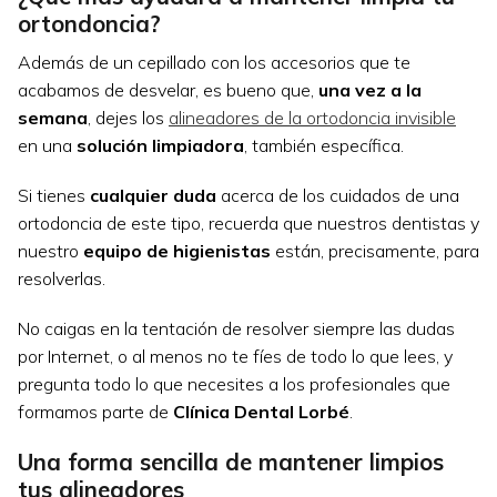
ortondoncia?
Además de un cepillado con los accesorios que te
acabamos de desvelar, es bueno que,
una vez a la
semana
, dejes los
alineadores de la ortodoncia invisible
en una
solución limpiadora
, también específica.
Si tienes
cualquier duda
acerca de los cuidados de una
ortodoncia de este tipo, recuerda que nuestros dentistas y
nuestro
equipo de higienistas
están, precisamente, para
resolverlas.
No caigas en la tentación de resolver siempre las dudas
por Internet, o al menos no te fíes de todo lo que lees, y
pregunta todo lo que necesites a los profesionales que
formamos parte de
Clínica Dental Lorbé
.
Una forma sencilla de mantener limpios
tus alineadores